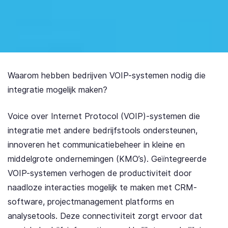
Waarom hebben bedrijven VOIP-systemen nodig die
integratie mogelijk maken?
Voice over Internet Protocol (VOIP)-systemen die
integratie met andere bedrijfstools ondersteunen,
innoveren het communicatiebeheer in kleine en
middelgrote ondernemingen (KMO’s). Geïntegreerde
VOIP-systemen verhogen de productiviteit door
naadloze interacties mogelijk te maken met CRM-
software, projectmanagement platforms en
analysetools. Deze connectiviteit zorgt ervoor dat