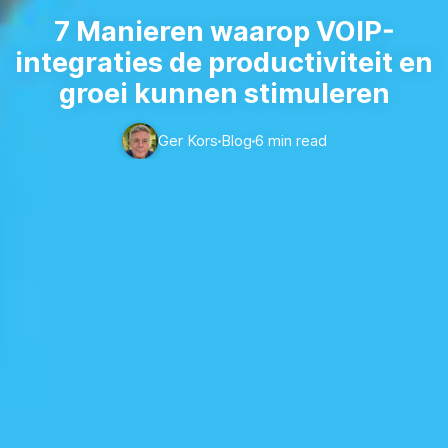
7 Manieren waarop VOIP-
integraties de productiviteit en
groei kunnen stimuleren
Ger Kors
Blog
6 min read