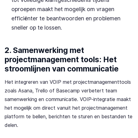
oproepen maakt het mogelijk om vragen
efficiënter te beantwoorden en problemen
sneller op te lossen.
2. Samenwerking met
projectmanagement tools: Het
stroomlijnen van communicatie
Het integreren van VOIP met projectmanagementtools
zoals Asana, Trello of Basecamp verbetert team
samenwerking en communicatie. VOIP-integratie maakt
het mogelijk om direct vanuit het projectmanagement
platform te bellen, berichten te sturen en bestanden te
delen.