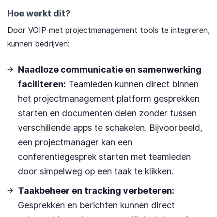
Hoe werkt dit?
Door VOIP met projectmanagement tools te integreren,
kunnen bedrijven:
Naadloze communicatie en samenwerking
faciliteren:
Teamleden kunnen direct binnen
het projectmanagement platform gesprekken
starten en documenten delen zonder tussen
verschillende apps te schakelen. Bijvoorbeeld,
een projectmanager kan een
conferentiegesprek starten met teamleden
door simpelweg op een taak te klikken.
Taakbeheer en tracking verbeteren:
Gesprekken en berichten kunnen direct