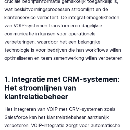
cruciale bedrijfsinformatie gemakkelijk toegankelijk is,
wat besluitvormingsprocessen stroomlijnt en de
klantenservice verbetert. De integratiemogelijkheden
van VOIP-systemen transformeren dagelijkse
communicatie in kansen voor operationele
verbeteringen, waardoor het een belangrijke
technologie is voor bedrijven die hun workflows willen
optimaliseren en team samenwerking willen verbeteren.
1. Integratie met CRM-systemen:
Het stroomlijnen van
klantrelatiebeheer
Het integreren van VOIP met CRM-systemen zoals
Salesforce kan het klantrelatiebeheer aanzienlijk
verbeteren. VOIP-integratie zorgt voor automatische