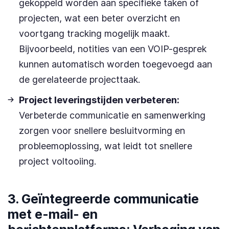
gekoppeld worden aan specifieke taken of
projecten, wat een beter overzicht en
voortgang tracking mogelijk maakt.
Bijvoorbeeld, notities van een VOIP-gesprek
kunnen automatisch worden toegevoegd aan
de gerelateerde projecttaak.
Project leveringstijden verbeteren:
Verbeterde communicatie en samenwerking
zorgen voor snellere besluitvorming en
probleemoplossing, wat leidt tot snellere
project voltooiing.
3. Geïntegreerde communicatie
met e-mail- en