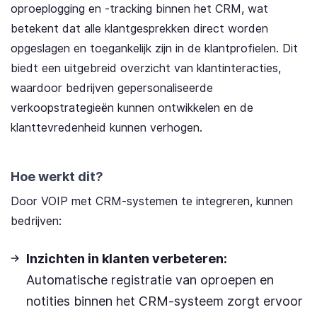
oproeplogging en -tracking binnen het CRM, wat
betekent dat alle klantgesprekken direct worden
opgeslagen en toegankelijk zijn in de klantprofielen. Dit
biedt een uitgebreid overzicht van klantinteracties,
waardoor bedrijven gepersonaliseerde
verkoopstrategieën kunnen ontwikkelen en de
klanttevredenheid kunnen verhogen.
Hoe werkt dit?
Door VOIP met CRM-systemen te integreren, kunnen
bedrijven:
Inzichten in klanten verbeteren:
Automatische registratie van oproepen en
notities binnen het CRM-systeem zorgt ervoor