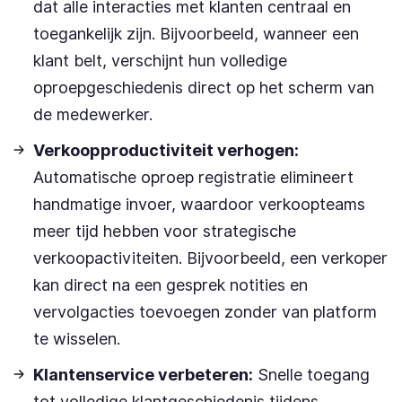
dat alle interacties met klanten centraal en
toegankelijk zijn. Bijvoorbeeld, wanneer een
klant belt, verschijnt hun volledige
oproepgeschiedenis direct op het scherm van
de medewerker.
Verkoopproductiviteit verhogen:
Automatische oproep registratie elimineert
handmatige invoer, waardoor verkoopteams
meer tijd hebben voor strategische
verkoopactiviteiten. Bijvoorbeeld, een verkoper
kan direct na een gesprek notities en
vervolgacties toevoegen zonder van platform
te wisselen.
Klantenservice verbeteren:
Snelle toegang
tot volledige klantgeschiedenis tijdens