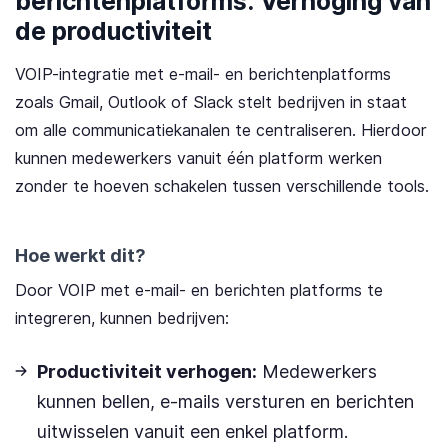
berichtenplatforms: Verhoging van
de productiviteit
VOIP-integratie met e-mail- en berichtenplatforms
zoals Gmail, Outlook of Slack stelt bedrijven in staat
om alle communicatiekanalen te centraliseren. Hierdoor
kunnen medewerkers vanuit één platform werken
zonder te hoeven schakelen tussen verschillende tools.
Hoe werkt dit?
Door VOIP met e-mail- en berichten platforms te
integreren, kunnen bedrijven:
Productiviteit verhogen:
Medewerkers
kunnen bellen, e-mails versturen en berichten
uitwisselen vanuit een enkel platform.