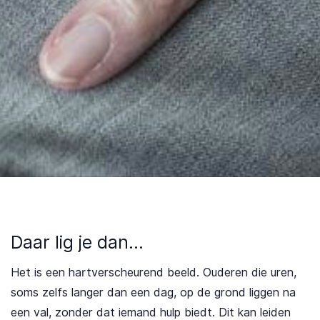
Daar lig je dan…
Het is een hartverscheurend beeld. Ouderen die uren,
soms zelfs langer dan een dag, op de grond liggen na
een val, zonder dat iemand hulp biedt. Dit kan leiden