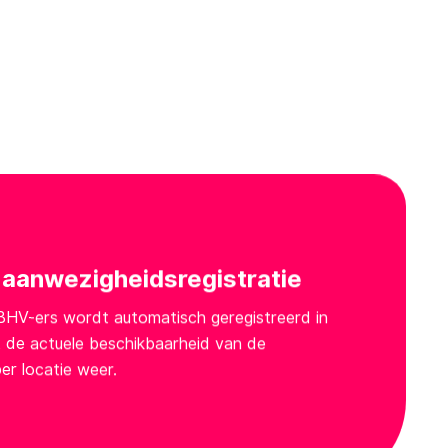
aanwezigheidsregistratie
HV-ers wordt automatisch geregistreerd in
 de actuele beschikbaarheid van de
er locatie weer.