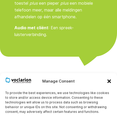
toestel
plus
een pieper
plus
een mobiele
telefoon meer, maar alle meldingen
afhandelen op één smartphone.
Audio met cliënt
: Een spreek-
luisterverbinding.
Manage Consent
To provide the best experiences, we use technologies like cookies
to store and/or access device information. Consenting to these
technologies will allow us to process data such as browsing
behavior or unique IDs on this site. Not consenting or withdrawing
consent, may adversely affect certain features and functions.