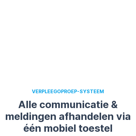
VERPLEEGOPROEP-SYSTEEM
Alle communicatie &
meldingen afhandelen via
één mobiel toestel