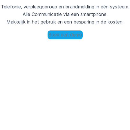
Telefonie, verpleegoproep en brandmelding in één systeem.
Alle Communicatie via een smartphone.
Makkelijk in het gebruik en een besparing in de kosten.
Boek een demo