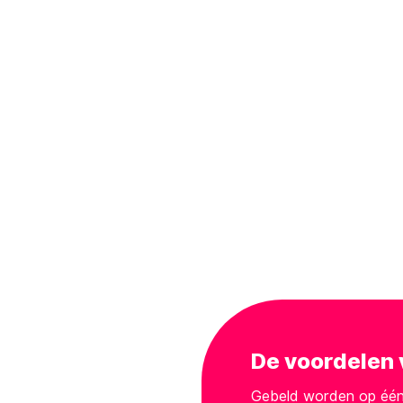
De voordelen 
Gebeld worden op één