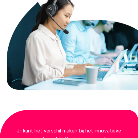
Jij kunt het verschil maken bij het innovatieve