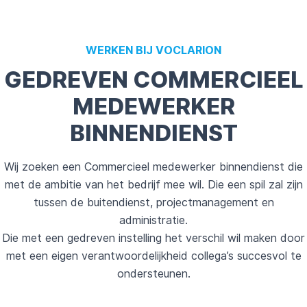
WERKEN BIJ VOCLARION
GEDREVEN COMMERCIEEL
MEDEWERKER
BINNENDIENST
Wij zoeken een Commercieel medewerker binnendienst die
met de ambitie van het bedrijf mee wil. Die een spil zal zijn
tussen de buitendienst, projectmanagement en
administratie.
Die met een gedreven instelling het verschil wil maken door
met een eigen verantwoordelijkheid collega’s succesvol te
ondersteunen.