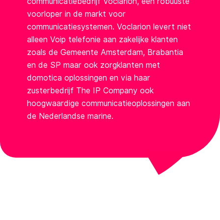
communicatiebedrijf Voclarion, een robuuste
voorloper in de markt voor
communicatiesystemen. Voclarion levert niet
alleen Voip telefonie aan zakelijke klanten
zoals de Gemeente Amsterdam, Brabantia
en de SP maar ook zorgklanten met
domotica oplossingen en via haar
zusterbedrijf The IP Company ook
hoogwaardige communicatieoplossingen aan
de Nederlandse marine.