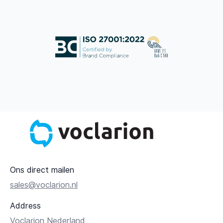
Ons direct mailen
sales@voclarion.nl
Address
Voclarion Nederland