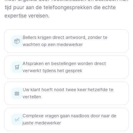
tijd puur aan de telefoongesprekken die echte
expertise vereisen.
Bellers krijgen direct antwoord, zonder te
📦
wachten op een medewerker
Afspraken en bestellingen worden direct
🛒
verwerkt tijdens het gesprek
Uw klant hoeft nooit twee keer hetzelfde te
📅
vertellen
Complexe vragen gaan naadloos door naar de
✅
juiste medewerker