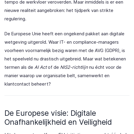
tempo de werkvloer veroverden. Maar inmiddels is er een
nieuwe realiteit aangebroken: het tijdperk van strikte
regulering.
De Europese Unie heeft een ongekend pakket aan digitale
wetgeving uitgerold. Waar IT- en compliance-managers
voorheen voornamelijk bezig waren met de AVG (GDPR), is
het speelveld nu drastisch uitgebreid. Maar wat betekenen
termen als de
AI Act
of de
NIS2-richtlijn
nu écht voor de
manier waarop uw organisatie belt, samenwerkt en
klantcontact beheert?
De Europese visie: Digitale
Onafhankelijkheid en Veiligheid