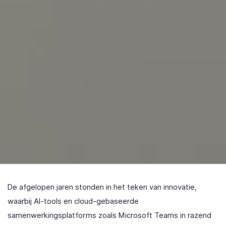
De afgelopen jaren stonden in het teken van innovatie,
waarbij AI-tools en cloud-gebaseerde
samenwerkingsplatforms zoals Microsoft Teams in razend