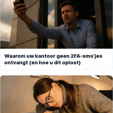
Waarom uw kantoor geen 2FA-sms’jes
ontvangt (en hoe u dit oplost)