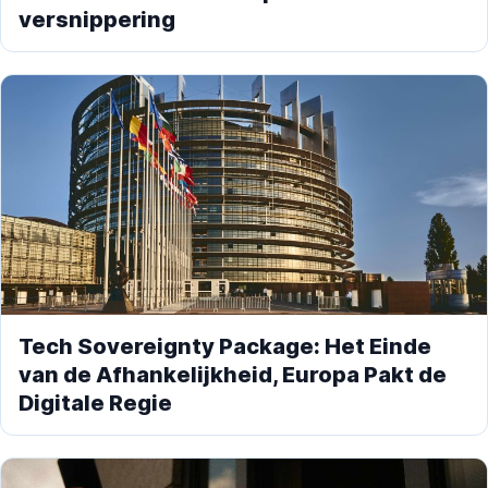
versnippering
Tech Sovereignty Package: Het Einde
van de Afhankelijkheid, Europa Pakt de
Digitale Regie