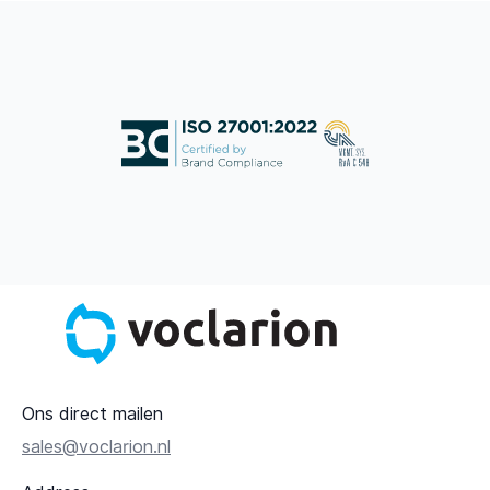
Ons direct mailen
sales@voclarion.nl