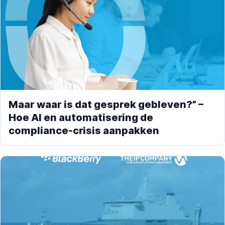
Maar waar is dat gesprek gebleven?” –
Hoe AI en automatisering de
compliance-crisis aanpakken