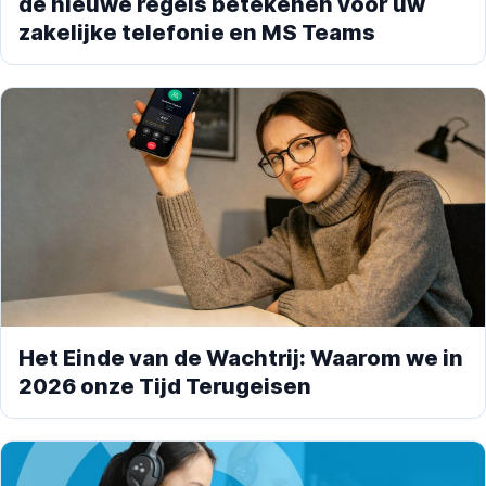
de nieuwe regels betekenen voor uw
zakelijke telefonie en MS Teams
Het Einde van de Wachtrij: Waarom we in
2026 onze Tijd Terugeisen