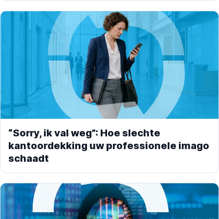
“Sorry, ik val weg”: Hoe slechte
kantoordekking uw professionele imago
schaadt