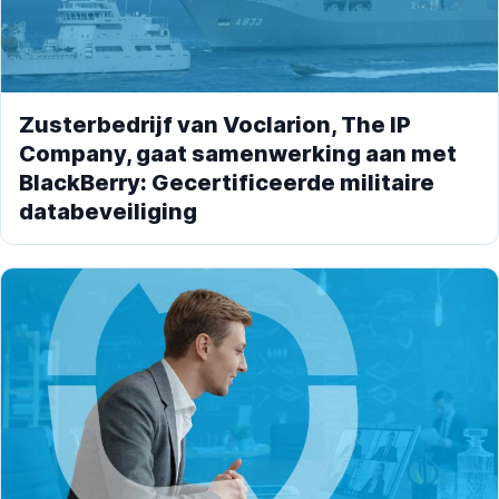
Zusterbedrijf van Voclarion, The IP
Company, gaat samenwerking aan met
BlackBerry: Gecertificeerde militaire
databeveiliging