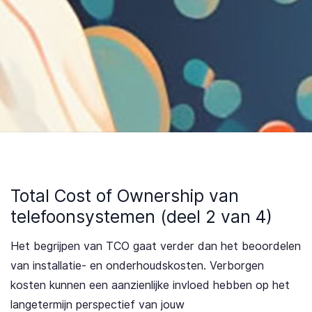
Total Cost of Ownership van
telefoonsystemen (deel 2 van 4)
Het begrijpen van TCO gaat verder dan het beoordelen
van installatie- en onderhoudskosten. Verborgen
kosten kunnen een aanzienlijke invloed hebben op het
langetermijn perspectief van jouw