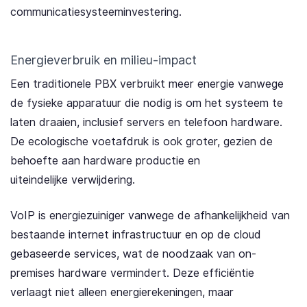
communicatiesysteeminvestering.
Energieverbruik en milieu-impact
Een traditionele PBX verbruikt meer energie vanwege
de fysieke apparatuur die nodig is om het systeem te
laten draaien, inclusief servers en telefoon hardware.
De ecologische voetafdruk is ook groter, gezien de
behoefte aan hardware productie en
uiteindelijke verwijdering.
VoIP is energiezuiniger vanwege de afhankelijkheid van
bestaande internet infrastructuur en op de cloud
gebaseerde services, wat de noodzaak van on-
premises hardware vermindert. Deze efficiëntie
verlaagt niet alleen energierekeningen, maar