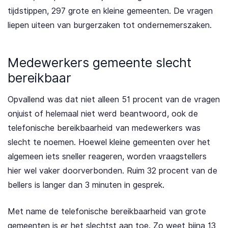
tijdstippen, 297 grote en kleine gemeenten. De vragen
liepen uiteen van burgerzaken tot ondernemerszaken.
Medewerkers gemeente slecht
bereikbaar
Opvallend was dat niet alleen 51 procent van de vragen
onjuist of helemaal niet werd beantwoord, ook de
telefonische bereikbaarheid van medewerkers was
slecht te noemen. Hoewel kleine gemeenten over het
algemeen iets sneller reageren, worden vraagstellers
hier wel vaker doorverbonden. Ruim 32 procent van de
bellers is langer dan 3 minuten in gesprek.
Met name de telefonische bereikbaarheid van grote
gemeenten is er het slechtst aan toe. Zo weet bijna 13