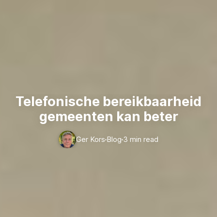
Telefonische bereikbaarheid
gemeenten kan beter
Ger Kors
Blog
3 min read