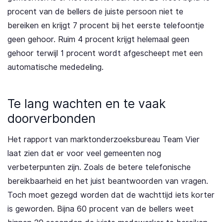
procent van de bellers de juiste persoon niet te
bereiken en krijgt 7 procent bij het eerste telefoontje
geen gehoor. Ruim 4 procent krijgt helemaal geen
gehoor terwijl 1 procent wordt afgescheept met een
automatische mededeling.
Te lang wachten en te vaak
doorverbonden
Het rapport van marktonderzoeksbureau Team Vier
laat zien dat er voor veel gemeenten nog
verbeterpunten zijn. Zoals de betere telefonische
bereikbaarheid en het juist beantwoorden van vragen.
Toch moet gezegd worden dat de wachttijd iets korter
is geworden. Bijna 60 procent van de bellers weet