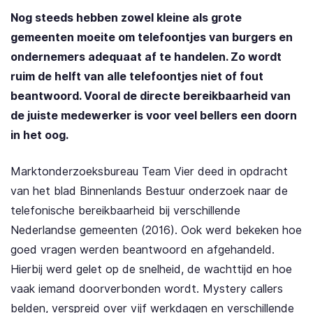
Nog steeds hebben zowel kleine als grote
gemeenten moeite om telefoontjes van burgers en
ondernemers adequaat af te handelen. Zo wordt
ruim de helft van alle telefoontjes niet of fout
beantwoord. Vooral de directe bereikbaarheid van
de juiste medewerker is voor veel bellers een doorn
in het oog.
Marktonderzoeksbureau Team Vier deed in opdracht
van het blad Binnenlands Bestuur onderzoek naar de
telefonische bereikbaarheid bij verschillende
Nederlandse gemeenten (2016). Ook werd bekeken hoe
goed vragen werden beantwoord en afgehandeld.
Hierbij werd gelet op de snelheid, de wachttijd en hoe
vaak iemand doorverbonden wordt. Mystery callers
belden, verspreid over vijf werkdagen en verschillende