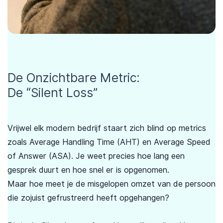
De Onzichtbare Metric:
De “Silent Loss”
Vrijwel elk modern bedrijf staart zich blind op metrics
zoals Average Handling Time (AHT) en Average Speed
of Answer (ASA). Je weet precies hoe lang een
gesprek duurt en hoe snel er is opgenomen.
Maar hoe meet je de misgelopen omzet van de persoon
die zojuist gefrustreerd heeft opgehangen?