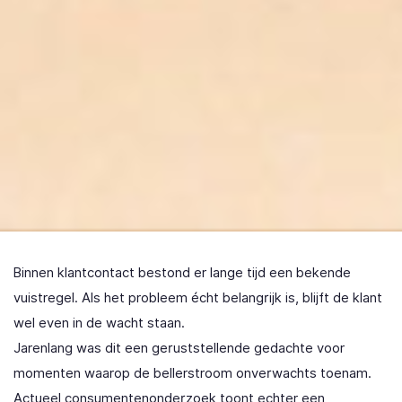
Binnen klantcontact bestond er lange tijd een bekende
vuistregel. Als het probleem écht belangrijk is, blijft de klant
wel even in de wacht staan.
Jarenlang was dit een geruststellende gedachte voor
momenten waarop de bellerstroom onverwachts toenam.
Actueel consumentenonderzoek toont echter een