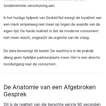
fundamentele verschuiving aan.
In het huidige tijdperk van Geduld Nul weegt de loyaliteit aan
een merk simpelweg niet meer op tegen de waarde van de
eigen tijd. De harde realiteit is dat de moderne consument
niet meer wacht, ongeacht de urgentie van de vraag.
De data bevestigt dit beeld. De wachtrij is in de praktijk
allang geen tijdelijke parkeerplaats meer. Het is een directe
nooduitgang naar de concurrent.
De Anatomie van een Afgebroken
Gesprek
Dit is de realiteit van die beruchte eerste 90 seconden