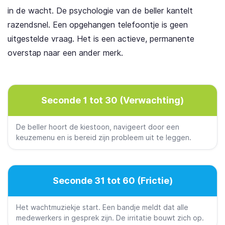
in de wacht. De psychologie van de beller kantelt
razendsnel. Een opgehangen telefoontje is geen
uitgestelde vraag. Het is een actieve, permanente
overstap naar een ander merk.
Seconde 1 tot 30 (Verwachting)
De beller hoort de kiestoon, navigeert door een
keuzemenu en is bereid zijn probleem uit te leggen.
Seconde 31 tot 60 (Frictie)
Het wachtmuziekje start. Een bandje meldt dat alle
medewerkers in gesprek zijn. De irritatie bouwt zich op.