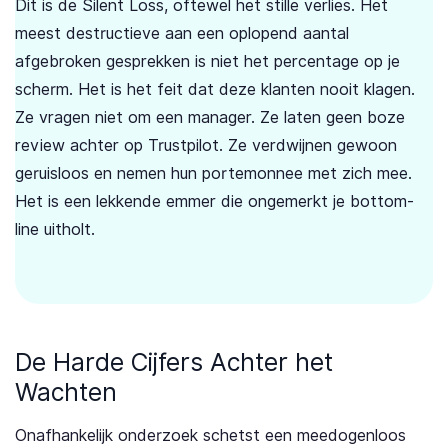
Dit is de Silent Loss, oftewel het stille verlies. Het
meest destructieve aan een oplopend aantal
afgebroken gesprekken is niet het percentage op je
scherm. Het is het feit dat deze klanten nooit klagen.
Ze vragen niet om een manager. Ze laten geen boze
review achter op Trustpilot. Ze verdwijnen gewoon
geruisloos en nemen hun portemonnee met zich mee.
Het is een lekkende emmer die ongemerkt je bottom-
line uitholt.
De Harde Cijfers Achter het
Wachten
Onafhankelijk onderzoek schetst een meedogenloos