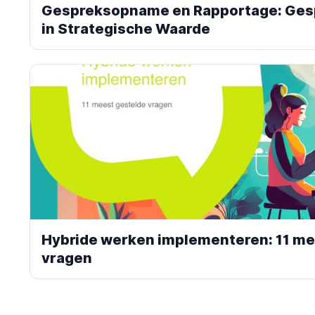
Gespreksopname en Rapportage: Ge
in Strategische Waarde
Hybride werken implementeren: 11 me
vragen