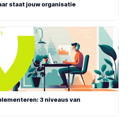
ar staat jouw organisatie
plementeren: 3 niveaus van