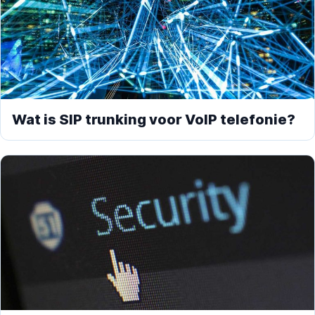
Wat is SIP trunking voor VoIP telefonie?