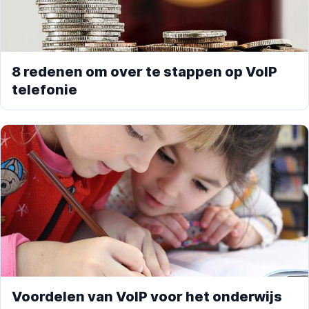
8 redenen om over te stappen op VoIP
telefonie
Voordelen van VoIP voor het onderwijs