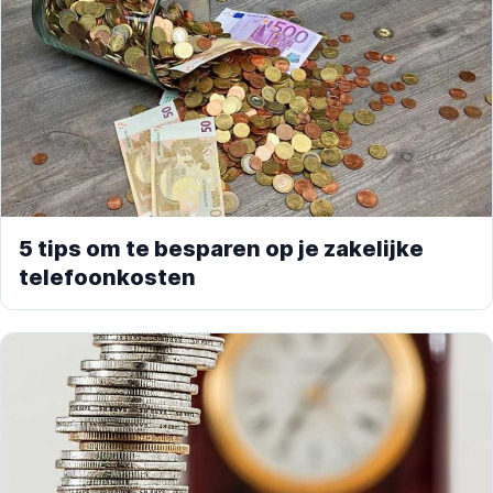
5 tips om te besparen op je zakelijke
telefoonkosten