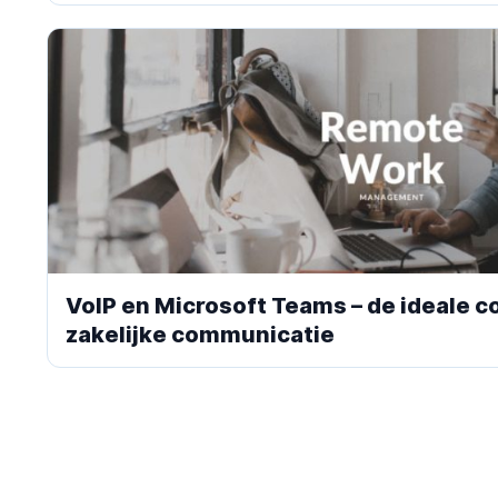
VoIP en Microsoft Teams – de ideale c
zakelijke communicatie