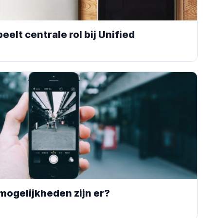
eelt centrale rol bij Unified
mogelijkheden zijn er?