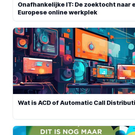
Onafhankelijke IT: De zoektocht naar e
Europese online werkplek
Wat is ACD of Automatic Call Distribut