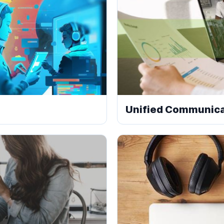
Unified Communicat