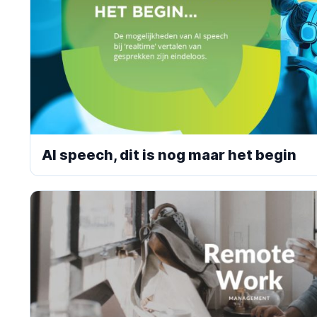
AI speech, dit is nog maar het begin