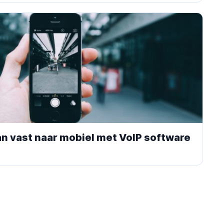
an vast naar mobiel met VoIP software